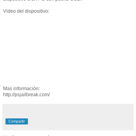
Video del dispositivo:
Mas información:
http://psjailbreak.com/
Compartir