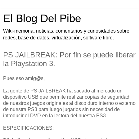
El Blog Del Pibe
Wiki-memoria, noticias, comentarios y curiosidades sobre:
redes, base de datos, virtualización, software libre.
PS JAILBREAK: Por fin se puede liberar
la Playstation 3.
Pues eso amig@s,
La gente de PS JAILBREAK ha sacado al mercado un
dispositivo USB que permite realizar copias de seguridad
de nuestros juegos originales al disco duro interno o externo
de nuestra PS3 para luego jugarlos sin necesidad de
introducir el DVD en la lectora del nuestra PS3.
ESPECIFICACIONES: