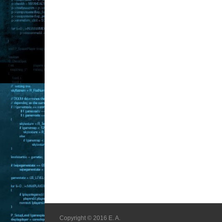
Copyright © 2016 E. A.