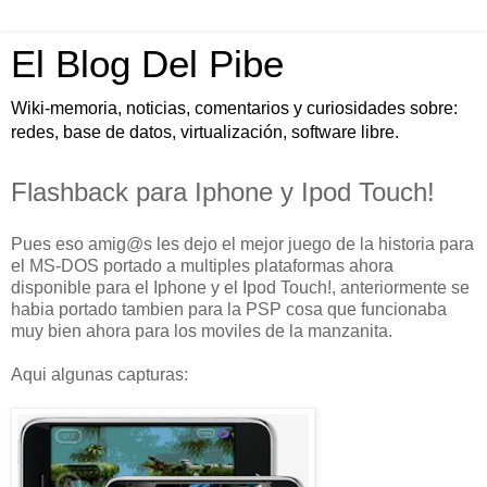
El Blog Del Pibe
Wiki-memoria, noticias, comentarios y curiosidades sobre:
redes, base de datos, virtualización, software libre.
Flashback para Iphone y Ipod Touch!
Pues eso amig@s les dejo el mejor juego de la historia para
el MS-DOS portado a multiples plataformas ahora
disponible para el Iphone y el Ipod Touch!, anteriormente se
habia portado tambien para la PSP cosa que funcionaba
muy bien ahora para los moviles de la manzanita.
Aqui algunas capturas: