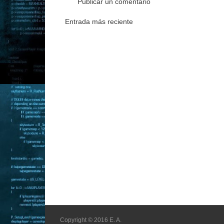
Publicar un comentario
Entrada más reciente
Copyright © 2016 E. A.