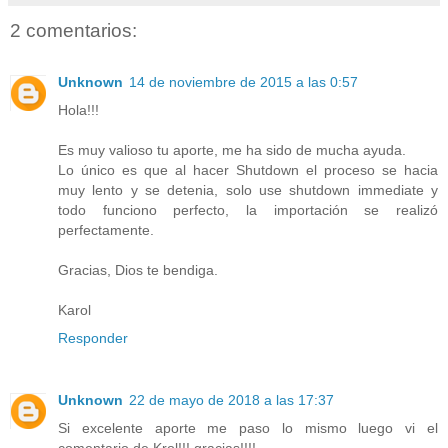
2 comentarios:
Unknown
14 de noviembre de 2015 a las 0:57
Hola!!!
Es muy valioso tu aporte, me ha sido de mucha ayuda.
Lo único es que al hacer Shutdown el proceso se hacia
muy lento y se detenia, solo use shutdown immediate y
todo funciono perfecto, la importación se realizó
perfectamente.
Gracias, Dios te bendiga.
Karol
Responder
Unknown
22 de mayo de 2018 a las 17:37
Si excelente aporte me paso lo mismo luego vi el