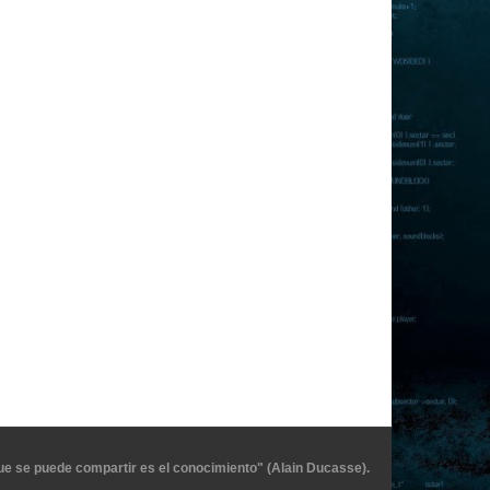
ue se puede compartir es el conocimiento" (Alain Ducasse).