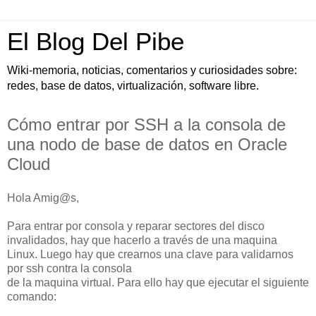
El Blog Del Pibe
Wiki-memoria, noticias, comentarios y curiosidades sobre:
redes, base de datos, virtualización, software libre.
Cómo entrar por SSH a la consola de
una nodo de base de datos en Oracle
Cloud
Hola Amig@s,
Para entrar por consola y reparar sectores del disco
invalidados, hay que hacerlo a través de una maquina
Linux. Luego hay que crearnos una clave para validarnos
por ssh contra la consola
de la maquina virtual. Para ello hay que ejecutar el siguiente
comando: